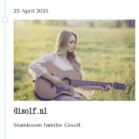
23 April 2025
Gisolf.nl
Stamboom familie Gisolf.