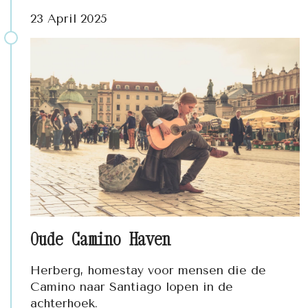
23 April 2025
Oude Camino Haven
Herberg, homestay voor mensen die de
Camino naar Santiago lopen in de
achterhoek.