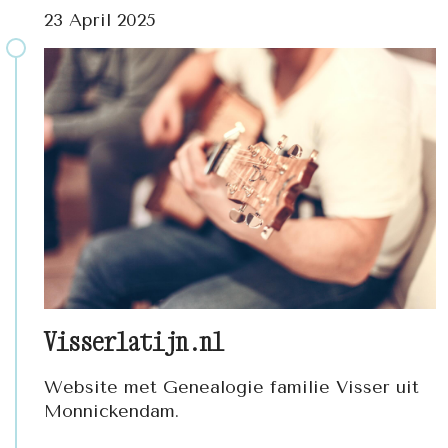
23 April 2025
Visserlatijn.nl
Website met Genealogie familie Visser uit
Monnickendam.