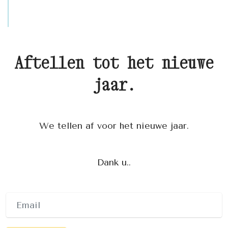
Aftellen tot het nieuwe
jaar.
We tellen af voor het nieuwe jaar.
Dank u..